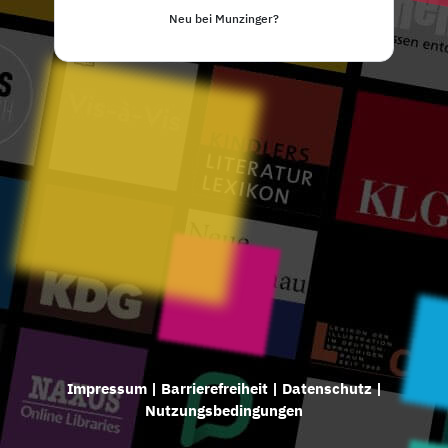
Neu bei Munzinger?
Impressum
|
Barrierefreiheit
|
Datenschutz
|
Nutzungsbedingungen