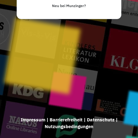
Neu bei Munzinger?
Impressum
|
Barrierefreiheit
|
Datenschutz
|
Nutzungsbedingungen