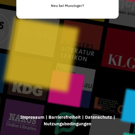
Neu bei Munzinger?
Impressum
|
Barrierefreiheit
|
Datenschutz
|
Nutzungsbedingungen