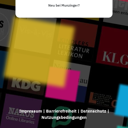
Neu bei Munzinger?
Impressum
|
Barrierefreiheit
|
Datenschutz
|
Nutzungsbedingungen