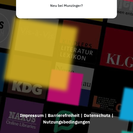
Neu bei Munzinger?
Impressum
|
Barrierefreiheit
|
Datenschutz
|
Nutzungsbedingungen