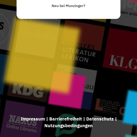
Neu bei Munzinger?
Impressum
|
Barrierefreiheit
|
Datenschutz
|
Nutzungsbedingungen