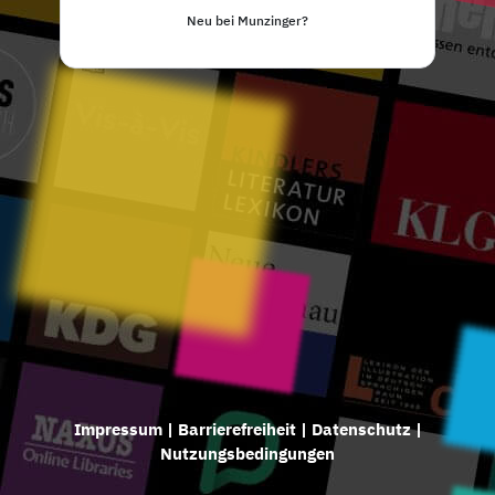
Neu bei Munzinger?
Impressum
|
Barrierefreiheit
|
Datenschutz
|
Nutzungsbedingungen