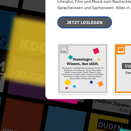
Literatur, Film und Musik zum Nachschl
Sprachwissen und Sachwissen. Alles in a
JETZT LOSLEGEN